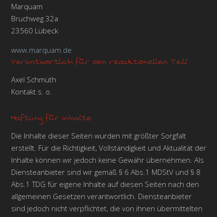
Marquam
Bruchweg 32a
23560 Lübeck
www.marquam.de
Verantwortlich für den redaktionellen Teil:
Axel Schmüth
Kontakt s. o.
Haftung für Inhalte
Die Inhalte dieser Seiten wurden mit größter Sorgfalt
erstellt. Für die Richtigkeit, Vollständigkeit und Aktualität der
Inhalte können wir jedoch keine Gewähr übernehmen. Als
Diensteanbieter sind wir gemäß § 6 Abs.1 MDStV und § 8
Abs.1 TDG für eigene Inhalte auf diesen Seiten nach den
allgemeinen Gesetzen verantwortlich. Diensteanbieter
sind jedoch nicht verpflichtet, die von ihnen übermittelten