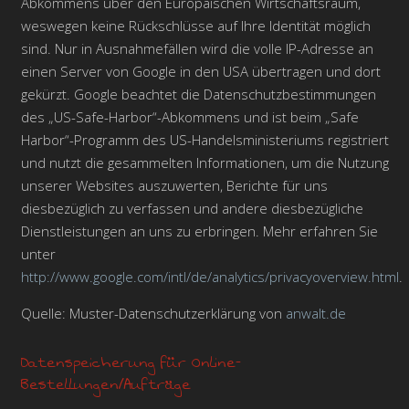
Abkommens über den Europäischen Wirtschaftsraum,
weswegen keine Rückschlüsse auf Ihre Identität möglich
sind. Nur in Ausnahmefällen wird die volle IP-Adresse an
einen Server von Google in den USA übertragen und dort
gekürzt. Google beachtet die Datenschutzbestimmungen
des „US-Safe-Harbor“-Abkommens und ist beim „Safe
Harbor“-Programm des US-Handelsministeriums registriert
und nutzt die gesammelten Informationen, um die Nutzung
unserer Websites auszuwerten, Berichte für uns
diesbezüglich zu verfassen und andere diesbezügliche
Dienstleistungen an uns zu erbringen. Mehr erfahren Sie
unter
http://www.google.com/intl/de/analytics/privacyoverview.html
.
Quelle: Muster-Datenschutzerklärung von
anwalt.de
Datenspeicherung für Online-
Bestellungen/Aufträge