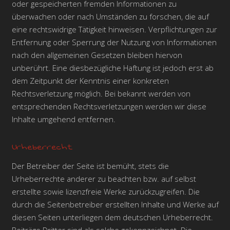
oder gespeicherten fremden Informationen zu
überwachen oder nach Umständen zu forschen, die auf
eine rechtswidrige Tätigkeit hinweisen. Verpflichtungen zur
Entfernung oder Sperrung der Nutzung von Informationen
nach den allgemeinen Gesetzen bleiben hiervon
unberührt. Eine diesbezügliche Haftung ist jedoch erst ab
dem Zeitpunkt der Kenntnis einer konkreten
Rechtsverletzung möglich. Bei bekannt werden von
entsprechenden Rechtsverletzungen werden wir diese
Inhalte umgehend entfernen.
Urheberrecht
Der Betreiber der Seite ist bemüht, stets die
Urheberrechte anderer zu beachten bzw. auf selbst
erstellte sowie lizenzfreie Werke zurückzugreifen. Die
durch die Seitenbetreiber erstellten Inhalte und Werke auf
diesen Seiten unterliegen dem deutschen Urheberrecht.
Beiträge Dritter sind als solche gekennzeichnet. Die