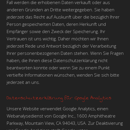
Fall werden die erhobenen Daten verkauft oder aus
anderen Gründen an Dritte weitergegeben. Sie haben
jederzeit das Recht auf Auskunft über die bezüglich Ihrer
Person gespeicherten Daten, deren Herkunft und
Empfänger sowie den Zweck der Speicherung. Ihr
Vertrauen ist uns wichtig. Daher möchten wir Ihnen
jederzeit Rede und Antwort bezüglich der Verarbeitung
Ihrer personenbezogenen Daten stehen. Wenn Sie Fragen
haben, die Ihnen diese Datenschutzerklärung nicht
beantworten konnte oder wenn Sie zu einem Punkt
vertiefte Informationen wünschen, wenden Sie sich bitte
jederzeit an uns.
Datenschutzerklärung für Google Analytics
Unsere Website verwendet Google Analytics, einen
Webanalysedienst von Google Inc., 1600 Amphitheatre
Parkway, Mountain View, CA 94043, USA. Zur Deaktivierung