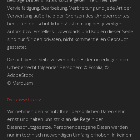
Vervielfältigung, Bearbeitung, Verbreitung und jede Art der
Verwertung außerhalb der Grenzen des Urheberrechtes
bedürfen der schriftlichen Zustimmung des jeweiligen
Autors bzw. Erstellers. Downloads und Kopien dieser Seite
sind nur für den privaten, nicht kommerziellen Gebrauch
gestattet.
Die auf dieser Seite verwendeten Bilder unterliegen dem
Urheberrecht folgender Personen: © Fotolia, ©
AdobeStock
© Marquam
Datenschutz
Wir nehmen den Schutz Ihrer persönlichen Daten sehr
ernst und halten uns strikt an die Regeln der
Datenschutzgesetze. Personenbezogene Daten werden
nur im technisch notwendigen Umfang erhoben. In keinem